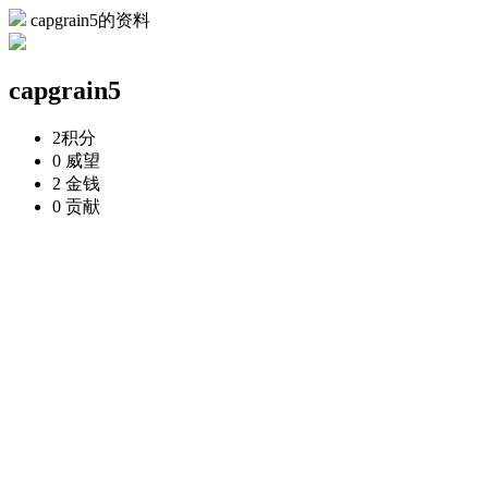
capgrain5的资料
capgrain5
2
积分
0
威望
2
金钱
0
贡献