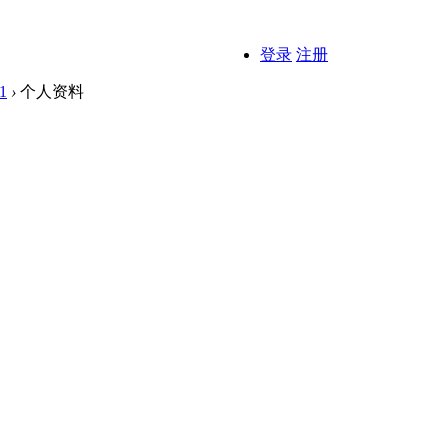
登录
注册
71
›
个人资料