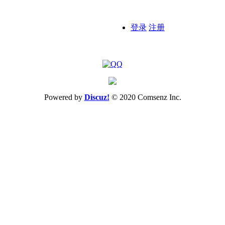
登录
注册
Powered by
Discuz!
© 2020
Comsenz Inc.