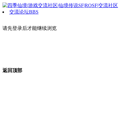
交流论坛
BBS
请先登录后才能继续浏览
返回顶部