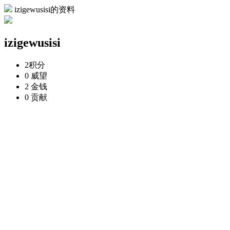
izigewusisi的资料
izigewusisi
2
积分
0
威望
2
金钱
0
贡献