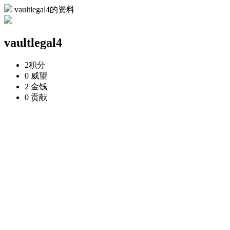
vaultlegal4的资料
vaultlegal4
2
积分
0
威望
2
金钱
0
贡献